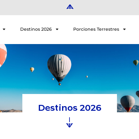
Destinos 2026
Porciones Terrestres
Destinos 2026