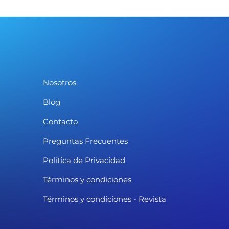
Nosotros
Blog
Contacto
Preguntas Frecuentes
Política de Privacidad
Términos y condiciones
Términos y condiciones - Revista