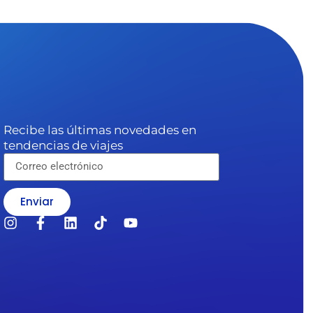
Recibe las últimas novedades en
tendencias de viajes
Enviar