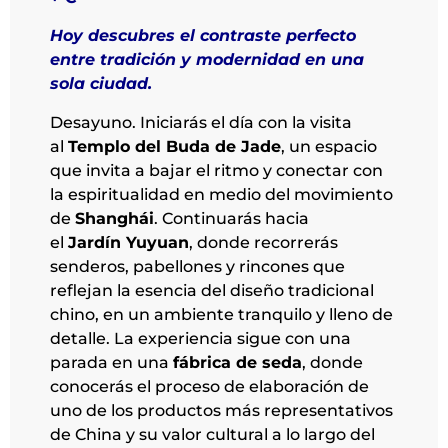
Hoy descubres el contraste perfecto
entre tradición y modernidad en una
sola ciudad.
Desayuno. Iniciarás el día con la visita
al
Templo del Buda de Jade
, un espacio
que invita a bajar el ritmo y conectar con
la espiritualidad en medio del movimiento
de
Shanghái
. Continuarás hacia
el
Jardín Yuyuan
, donde recorrerás
senderos, pabellones y rincones que
reflejan la esencia del diseño tradicional
chino, en un ambiente tranquilo y lleno de
detalle. La experiencia sigue con una
parada en una
fábrica de seda
, donde
conocerás el proceso de elaboración de
uno de los productos más representativos
de China y su valor cultural a lo largo del