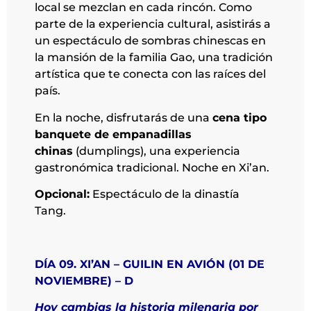
local se mezclan en cada rincón. Como
parte de la experiencia cultural, asistirás a
un espectáculo de sombras chinescas en
la mansión de la familia Gao, una tradición
artística que te conecta con las raíces del
país.
En la noche, disfrutarás de una
cena tipo
banquete de empanadillas
chinas
(dumplings), una experiencia
gastronómica tradicional. Noche en Xi’an.
Opcional:
Espectáculo de la dinastía
Tang.
DÍA 09. XI’AN – GUILIN EN AVIÓN (01 DE
NOVIEMBRE) – D
Hoy cambias la historia milenaria por