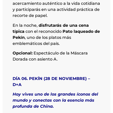
acercamiento auténtico a la vida cotidiana
y participarás en una actividad práctica de
recorte de papel.
En la noche,
disfrutarás de una cena
típica
con el reconocido
Pato laqueado de
Pekín
, uno de los platos más
emblemáticos del país.
Opcional:
Espectáculo de la Máscara
Dorada con asiento A.
DÍA 06. PEKÍN (28 DE NOVIEMBRE) –
D+A
Hoy vives uno de los grandes íconos del
mundo y conectas con la esencia más
profunda de China.