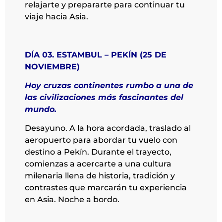
relajarte y prepararte para continuar tu
viaje hacia Asia.
DÍA 03. ESTAMBUL – PEKÍN (25 DE
NOVIEMBRE)
Hoy cruzas continentes rumbo a una de
las civilizaciones más fascinantes del
mundo.
Desayuno. A la hora acordada, traslado al
aeropuerto para abordar tu vuelo con
destino a Pekín. Durante el trayecto,
comienzas a acercarte a una cultura
milenaria llena de historia, tradición y
contrastes que marcarán tu experiencia
en Asia. Noche a bordo.