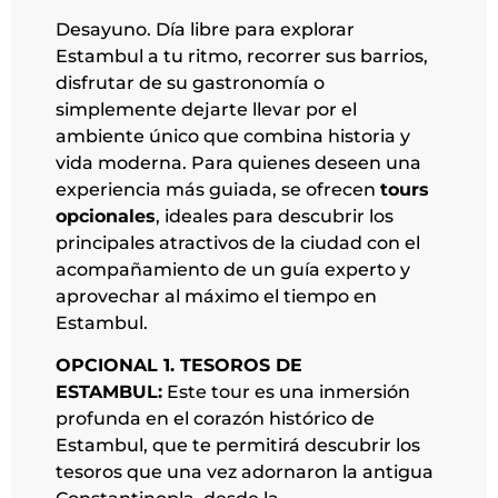
Desayuno. Día libre para explorar
Estambul a tu ritmo, recorrer sus barrios,
disfrutar de su gastronomía o
simplemente dejarte llevar por el
ambiente único que combina historia y
vida moderna. Para quienes deseen una
experiencia más guiada, se ofrecen
tours
opcionales
, ideales para descubrir los
principales atractivos de la ciudad con el
acompañamiento de un guía experto y
aprovechar al máximo el tiempo en
Estambul.
OPCIONAL 1. TESOROS DE
ESTAMBUL:
Este tour es una inmersión
profunda en el corazón histórico de
Estambul, que te permitirá descubrir los
tesoros que una vez adornaron la antigua