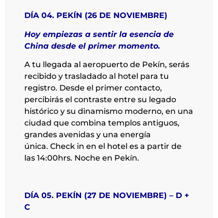
DÍA 04. PEKÍN (26 DE NOVIEMBRE)
Hoy empiezas a sentir la esencia de
China desde el primer momento.
A tu llegada al aeropuerto de Pekín, serás
recibido y trasladado al hotel para tu
registro. Desde el primer contacto,
percibirás el contraste entre su legado
histórico y su dinamismo moderno, en una
ciudad que combina templos antiguos,
grandes avenidas y una energía
única. Check in en el hotel es a partir de
las 14:00hrs. Noche en Pekín.
DÍA 05. PEKÍN (27 DE NOVIEMBRE) – D +
C