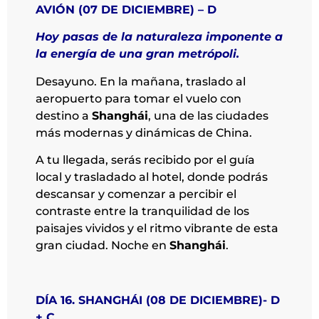
AVIÓN (07 DE DICIEMBRE) – D
Hoy pasas de la naturaleza imponente a
la energía de una gran metrópoli.
Desayuno. En la mañana, traslado al
aeropuerto para tomar el vuelo con
destino a
Shanghái
, una de las ciudades
más modernas y dinámicas de China.
A tu llegada, serás recibido por el guía
local y trasladado al hotel, donde podrás
descansar y comenzar a percibir el
contraste entre la tranquilidad de los
paisajes vividos y el ritmo vibrante de esta
gran ciudad. Noche en
Shanghái
.
DÍA 16. SHANGHÁI (08 DE DICIEMBRE)- D
+ C