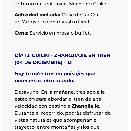
entorno natural único. Noche en Guilin.
Actividad incluida:
Clase de Tai Chi
en Yangshuo con maestro local.
Cena:
Servicio en mesa o buffet.
DÍA 12. GUILIN – ZHANGJIAJIE EN TREN
(04 DE DICIEMBRE) – D
Hoy te adentras en paisajes que
parecen de otro mundo.
Desayuno. En la mañana, traslado a la
estación para abordar el tren de alta
velocidad con destino a
Zhangjiajie
.
Durante el recorrido, podrás disfrutar de
vistas naturales que acompañan el
trayecto, entre montañas y ríos que