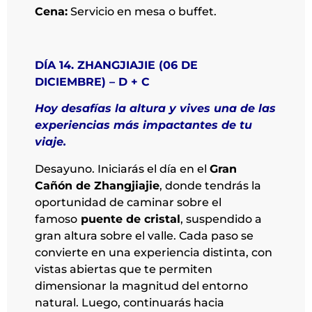
Cena:
Servicio en mesa o buffet.
DÍA 14. ZHANGJIAJIE (06 DE
DICIEMBRE) – D + C
Hoy desafías la altura y vives una de las
experiencias más impactantes de tu
viaje.
Desayuno. Iniciarás el día en el
Gran
Cañón de Zhangjiajie
, donde tendrás la
oportunidad de caminar sobre el
famoso
puente de cristal
, suspendido a
gran altura sobre el valle. Cada paso se
convierte en una experiencia distinta, con
vistas abiertas que te permiten
dimensionar la magnitud del entorno
natural. Luego, continuarás hacia