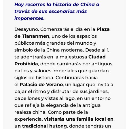
Hoy recorres la historia de China a
través de sus escenarios más
imponentes.
Desayuno. Comenzarás el día en la
Plaza
de Tiananmen
, uno de los espacios
públicos más grandes del mundo y
símbolo de la China moderna. Desde allí,
te adentrarás en la majestuosa
Ciudad
Prohibida
, donde caminarás por antiguos
patios y salones imperiales que guardan
siglos de historia. Continuarás hacia
el
Palacio de Verano
, un lugar que invita a
bajar el ritmo y disfrutar de sus jardines,
pabellones y vistas al lago, en un entorno
que refleja la elegancia de la antigua
realeza china.
Como parte de la
experiencia,
visitarás una familia local en
un tradicional hutong
, donde tendrás un