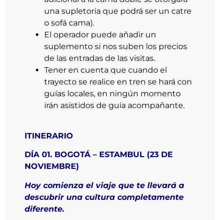
una supletoria que podrá ser un catre
o sofá cama).
El operador puede añadir un
suplemento si nos suben los precios
de las entradas de las visitas.
Tener en cuenta que cuando el
trayecto se realice en tren se hará con
guías locales, en ningún momento
irán asistidos de guía acompañante.
ITINERARIO
DÍA 01. BOGOTÁ – ESTAMBUL (23 DE
NOVIEMBRE)
Hoy comienza el viaje que te llevará a
descubrir una cultura completamente
diferente.