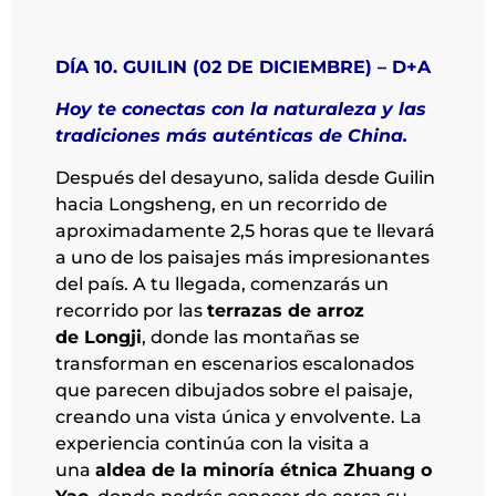
DÍA 10. GUILIN (02 DE DICIEMBRE) – D+A
Hoy te conectas con la naturaleza y las
tradiciones más auténticas de China.
Después del desayuno, salida desde Guilin
hacia Longsheng, en un recorrido de
aproximadamente 2,5 horas que te llevará
a uno de los paisajes más impresionantes
del país. A tu llegada, comenzarás un
recorrido por las
terrazas de arroz
de Longji
, donde las montañas se
transforman en escenarios escalonados
que parecen dibujados sobre el paisaje,
creando una vista única y envolvente. La
experiencia continúa con la visita a
una
aldea de la minoría étnica Zhuang o