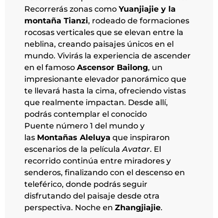
Recorrerás zonas como
Yuanjiajie y la
montaña Tianzi
, rodeado de formaciones
rocosas verticales que se elevan entre la
neblina, creando paisajes únicos en el
mundo. Vivirás la experiencia de ascender
en el famoso
Ascensor Bailong
, un
impresionante elevador panorámico que
te llevará hasta la cima, ofreciendo vistas
que realmente impactan. Desde allí,
podrás contemplar el conocido
Puente número 1 del mundo y
las
Montañas Aleluya
que inspiraron
escenarios de la película
Avatar
. El
recorrido continúa entre miradores y
senderos, finalizando con el descenso en
teleférico, donde podrás seguir
disfrutando del paisaje desde otra
perspectiva. Noche en
Zhangjiajie
.