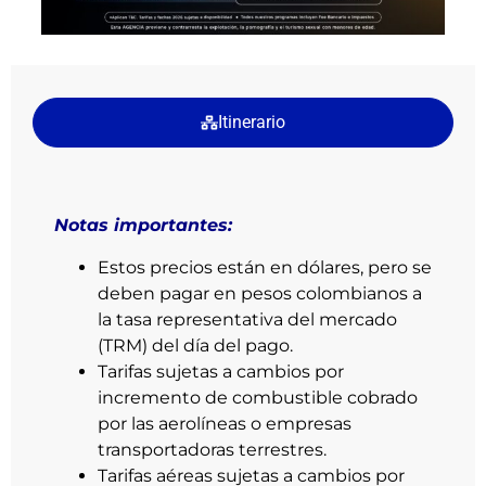
Itinerario
Notas importantes:
Estos precios están en dólares, pero se
deben pagar en pesos colombianos a
la tasa representativa del mercado
(TRM) del día del pago.
Tarifas sujetas a cambios por
incremento de combustible cobrado
por las aerolíneas o empresas
transportadoras terrestres.
Tarifas aéreas sujetas a cambios por