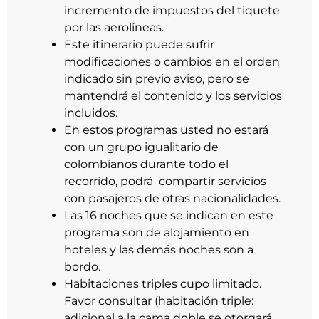
incremento de impuestos del tiquete
por las aerolíneas.
Este itinerario puede sufrir
modificaciones o cambios en el orden
indicado sin previo aviso, pero se
mantendrá el contenido y los servicios
incluidos.
En estos programas usted no estará
con un grupo igualitario de
colombianos durante todo el
recorrido, podrá
compartir servicios
con pasajeros de otras nacionalidades.
Las 16 noches que se indican en este
programa son de alojamiento en
hoteles y las demás noches son a
bordo.
Habitaciones triples cupo limitado.
Favor consultar (habitación triple:
adicional a la cama doble se otorgará