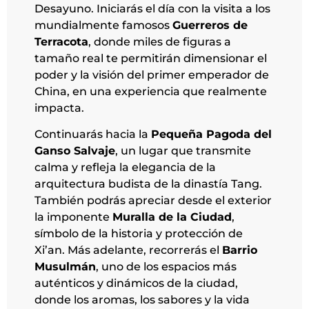
Desayuno. Iniciarás el día con la visita a los
mundialmente famosos
Guerreros de
Terracota
, donde miles de figuras a
tamaño real te permitirán dimensionar el
poder y la visión del primer emperador de
China, en una experiencia que realmente
impacta.
Continuarás hacia la
Pequeña Pagoda del
Ganso Salvaje
, un lugar que transmite
calma y refleja la elegancia de la
arquitectura budista de la dinastía Tang.
También podrás apreciar desde el exterior
la imponente
Muralla de la Ciudad
,
símbolo de la historia y protección de
Xi’an. Más adelante, recorrerás el
Barrio
Musulmán
, uno de los espacios más
auténticos y dinámicos de la ciudad,
donde los aromas, los sabores y la vida