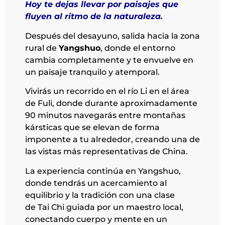
Hoy te dejas llevar por paisajes que
fluyen al ritmo de la naturaleza.
Después del desayuno, salida hacia la zona
rural de
Yangshuo
, donde el entorno
cambia completamente y te envuelve en
un paisaje tranquilo y atemporal.
Vivirás un recorrido en el río Li en el área
de Fuli, donde durante aproximadamente
90 minutos navegarás entre montañas
kársticas que se elevan de forma
imponente a tu alrededor, creando una de
las vistas más representativas de China.
La experiencia continúa en Yangshuo,
donde tendrás un acercamiento al
equilibrio y la tradición con una clase
de Tai Chi guiada por un maestro local,
conectando cuerpo y mente en un