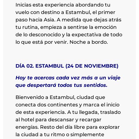
Inicias esta experiencia abordando tu
vuelo con destino a Estambul, el primer
paso hacia Asia. A medida que dejas atrás
tu rutina, empieza a sentirse la emoción
de lo desconocido y la expectativa de todo
lo que está por venir. Noche a bordo.
DÍA 02. ESTAMBUL (24 DE NOVIEMBRE)
Hoy te acercas cada vez más a un viaje
que despertará todos tus sentidos.
Bienvenido a Estambul, ciudad que
conecta dos continentes y marca el inicio
de esta experiencia. A tu llegada, traslado
al hotel para descansar y recargar
energías. Resto del día libre para explorar
la ciudad a tu ritmo o simplemente