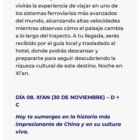
vivirás la experiencia de viajar en uno de
los sistemas ferroviarios más avanzados
del mundo, alcanzando altas velocidades
mientras observas cómo el paisaje cambia
a lo largo del trayecto. A tu llegada, serás
recibido por el guía local y trasladado al
hotel, donde podrás descansar y
prepararte para seguir descubriendo la
riqueza cultural de este destino. Noche en
Xi’an.
DÍA 08. XI’AN (30 DE NOVIEMBRE) – D +
C
Hoy te sumerges en la historia más
impresionante de China y en su cultura
viva.