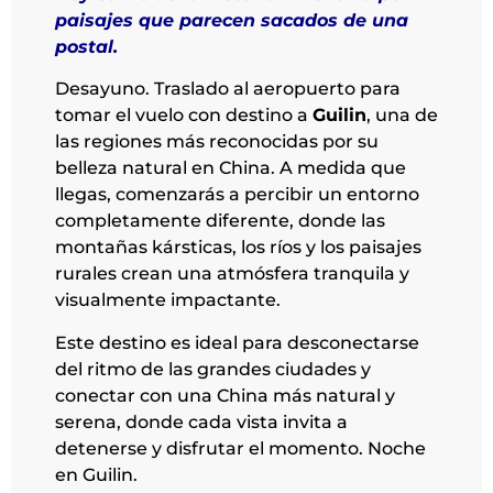
paisajes que parecen sacados de una
postal.
Desayuno. Traslado al aeropuerto para
tomar el vuelo con destino a
Guilin
, una de
las regiones más reconocidas por su
belleza natural en China. A medida que
llegas, comenzarás a percibir un entorno
completamente diferente, donde las
montañas kársticas, los ríos y los paisajes
rurales crean una atmósfera tranquila y
visualmente impactante.
Este destino es ideal para desconectarse
del ritmo de las grandes ciudades y
conectar con una China más natural y
serena, donde cada vista invita a
detenerse y disfrutar el momento. Noche
en Guilin.