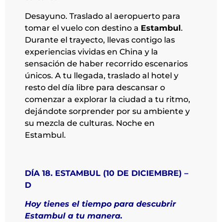
Desayuno. Traslado al aeropuerto para
tomar el vuelo con destino a
Estambul
.
Durante el trayecto, llevas contigo las
experiencias vividas en China y la
sensación de haber recorrido escenarios
únicos. A tu llegada, traslado al hotel y
resto del día libre para descansar o
comenzar a explorar la ciudad a tu ritmo,
dejándote sorprender por su ambiente y
su mezcla de culturas. Noche en
Estambul.
DÍA 18. ESTAMBUL (10 DE DICIEMBRE) –
D
Hoy tienes el tiempo para descubrir
Estambul a tu manera.