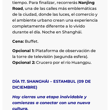
tiempo. Para finalizar, recorrerás
Nanjing
Road
, una de las calles más emblemáticas
de la ciudad, donde las luces, el comercio y
el ambiente urbano crean una experiencia
completamente diferente a lo vivido
durante el día. Noche en Shanghái.
Cena:
Buffet.
Opcional 1:
Plataforma de observación de
la torre de televisión (segunda esfera).
Opcional 2:
Crucero por el río Huangpu.
DÍA 17. SHANGHÁI – ESTAMBUL (09 DE
DICIEMBRE)
Hoy cierras una etapa inolvidable y
comienzas a conectar con una nueva
cultura.