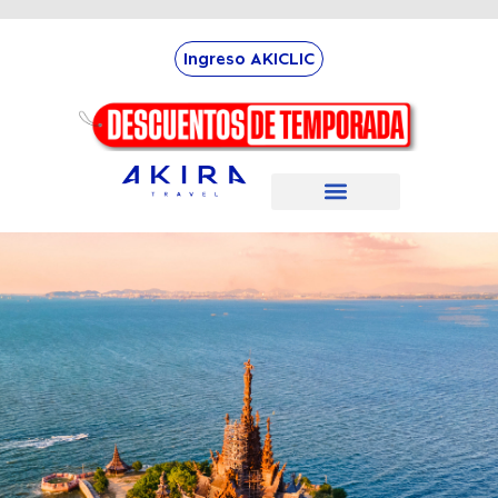
Ingreso AKICLIC