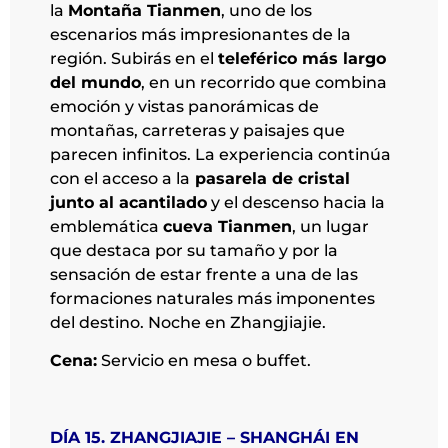
la
Montaña Tianmen
, uno de los
escenarios más impresionantes de la
región. Subirás en el
teleférico más largo
del mundo
, en un recorrido que combina
emoción y vistas panorámicas de
montañas, carreteras y paisajes que
parecen infinitos. La experiencia continúa
con el acceso a la
pasarela de cristal
junto al acantilado
y el descenso hacia la
emblemática
cueva Tianmen
, un lugar
que destaca por su tamaño y por la
sensación de estar frente a una de las
formaciones naturales más imponentes
del destino. Noche en Zhangjiajie.
Cena:
Servicio en mesa o buffet.
DÍA 15. ZHANGJIAJIE – SHANGHÁI EN