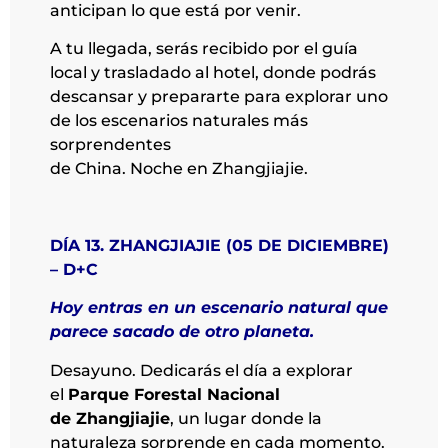
anticipan lo que está por venir.
A tu llegada, serás recibido por el guía
local y trasladado al hotel, donde podrás
descansar y prepararte para explorar uno
de los escenarios naturales más
sorprendentes
de China. Noche en Zhangjiajie.
DÍA 13. ZHANGJIAJIE (05 DE DICIEMBRE)
– D+C
Hoy entras en un escenario natural que
parece sacado de otro planeta.
Desayuno. Dedicarás el día a explorar
el
Parque Forestal Nacional
de Zhangjiajie
, un lugar donde la
naturaleza sorprende en cada momento.