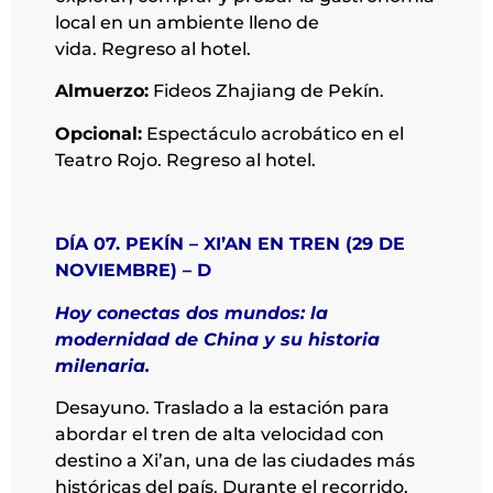
local en un ambiente lleno de
vida. Regreso al hotel.
Almuerzo:
Fideos Zhajiang de Pekín.
Opcional:
Espectáculo acrobático en el
Teatro Rojo. Regreso al hotel.
DÍA 07. PEKÍN – XI’AN EN TREN (29 DE
NOVIEMBRE) – D
Hoy conectas dos mundos: la
modernidad de China y su historia
milenaria.
Desayuno. Traslado a la estación para
abordar el tren de alta velocidad con
destino a Xi’an, una de las ciudades más
históricas del país. Durante el recorrido,