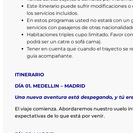
Este itinerario puede sufrir modificaciones o
los servicios incluidos.
En estos programas usted no estará con un g
servicios con pasajeros de otras nacionalidad
Habitaciones triples cupo limitado. Favor con
podrá ser un catre o sofá cama).
Tener en cuenta que cuando el trayecto se re
guía acompañante.
ITINERARIO
DÍA 01. MEDELLIN – MADRID
Una nueva aventura está despegando, y tú ere
El viaje comienza. Abordaremos nuestro vuelo in
expectativas de lo que está por venir.