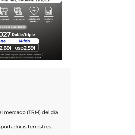
el mercado (TRM) del día
portadoras terrestres.