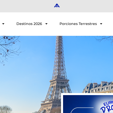
Destinos 2026
Porciones Terrestres