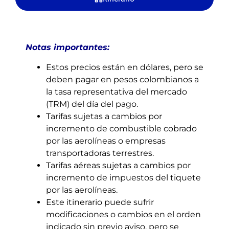
Notas importantes:
Estos precios están en dólares, pero se
deben pagar en pesos colombianos a
la tasa representativa del mercado
(TRM) del día del pago.
Tarifas sujetas a cambios por
incremento de combustible cobrado
por las aerolíneas o empresas
transportadoras terrestres.
Tarifas aéreas sujetas a cambios por
incremento de impuestos del tiquete
por las aerolíneas.
Este itinerario puede sufrir
modificaciones o cambios en el orden
indicado sin previo aviso, pero se