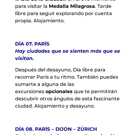
para visitar la
Medalla Milagrosa
. Tarde
libre para seguir explorando por cuenta
propia. Alojamiento.
DÍA 07. PARÍS
Hay ciudades que se sienten más que se
visitan.
Después del desayuno, Día libre para
recorrer París a tu ritmo. También puedes
sumarte a alguna de las
excursiones
opcionales
que te permitirán
descubrir otros ángulos de esta fascinante
ciudad. Alojamiento y desayuno.
DÍA 08. PARÍS – DIJON – ZÚRICH