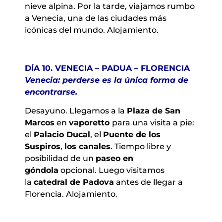
nieve alpina. Por la tarde, viajamos rumbo
a Venecia, una de las ciudades más
icónicas del mundo. Alojamiento.
DÍA 10. VENECIA – PADUA – FLORENCIA
Venecia: perderse es la única forma de
encontrarse.
Desayuno. Llegamos a la
Plaza de San
Marcos
en
vaporetto
para una visita a pie:
el
Palacio Ducal
, el
Puente de los
Suspiros
,
los canales
. Tiempo libre y
posibilidad de un
paseo en
góndola
opcional. Luego visitamos
la
catedral de Padova
antes de llegar a
Florencia. Alojamiento.