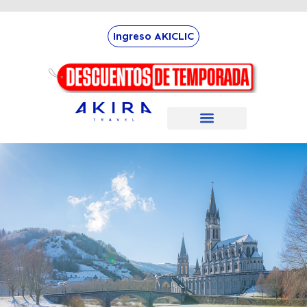
Ingreso AKICLIC