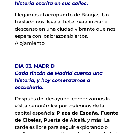
historia escrita en sus calles.
Llegamos al aeropuerto de Barajas. Un
traslado nos lleva al hotel para iniciar el
descanso en una ciudad vibrante que nos
espera con los brazos abiertos.
Alojamiento.
DÍA 03. MADRID
Cada rincón de Madrid cuenta una
historia, y hoy comenzamos a
escucharla.
Después del desayuno, comenzamos la
visita panorámica por los íconos de la
capital española:
Plaza de España, Fuente
de Cibeles, Puerta de Alcalá
, y más. La
tarde es libre para seguir explorando o