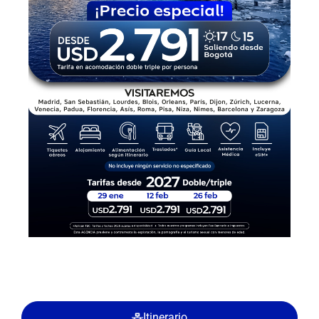
Itinerario