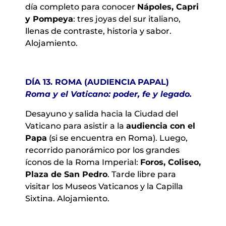
día completo para conocer
Nápoles, Capri
y Pompeya
: tres joyas del sur italiano,
llenas de contraste, historia y sabor.
Alojamiento.
DÍA 13. ROMA (AUDIENCIA
PAPAL)
Roma y el Vaticano: poder, fe y legado.
Desayuno y salida hacia la Ciudad del
Vaticano para asistir a la
audiencia con el
Papa
(si se encuentra en Roma). Luego,
recorrido panorámico por los grandes
íconos de la Roma Imperial:
Foros, Coliseo,
Plaza de San Pedro
. Tarde libre para
visitar los Museos Vaticanos y la Capilla
Sixtina. Alojamiento.