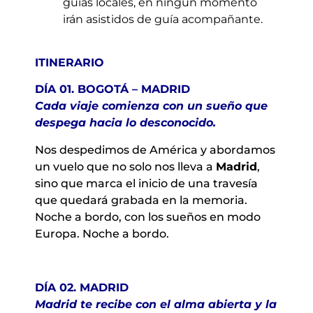
guías locales, en ningún momento
irán asistidos de guía acompañante.
ITINERARIO
DÍA 01. BOGOTÁ – MADRID
Cada viaje comienza con un sueño que
despega hacia lo desconocido.
Nos despedimos de América y abordamos
un vuelo que no solo nos lleva a
Madrid
,
sino que marca el inicio de una travesía
que quedará grabada en la memoria.
Noche a bordo, con los sueños en modo
Europa. Noche a bordo.
DÍA 02. MADRID
Madrid te recibe con el alma abierta y la