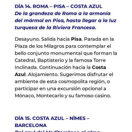
DÍA 14. ROMA – PISA – COSTA AZUL
De la grandeza de Roma a la armonía
del mármol en Pisa, hasta llegar a la luz
turquesa de la Riviera Francesa.
Desayuno. Salida hacia
Pisa
. Parada en la
Plaza de los Milagros para contemplar el
bello conjunto monumental que forman la
Catedral, Baptisterio y la famosa Torre
Inclinada. Continuación hacia la
Costa
Azul
. Alojamiento. Sugerimos disfrutar el
ambiente de esta cosmopolita región, o
participar en una excursión opcional a
Mónaco, Montecarlo y su famoso casino.
DÍA 15. COSTA AZUL – NÎMES –
BARCELONA