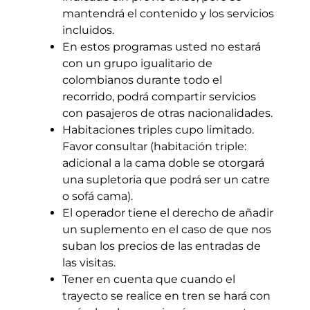
mantendrá el contenido y los servicios
incluidos.
En estos programas usted no estará
con un grupo igualitario de
colombianos durante todo el
recorrido, podrá compartir servicios
con pasajeros de otras nacionalidades.
Habitaciones triples cupo limitado.
Favor consultar (habitación triple:
adicional a la cama doble se otorgará
una supletoria que podrá ser un catre
o sofá cama).
El operador tiene el derecho de añadir
un suplemento en el caso de que nos
suban los precios de las entradas de
las visitas.
Tener en cuenta que cuando el
trayecto se realice en tren se hará con