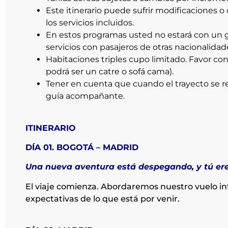
Este itinerario puede sufrir modificaciones o
los servicios incluidos.
En estos programas usted no estará con un g
servicios con pasajeros de otras nacionalidad
Habitaciones triples cupo limitado. Favor con
podrá ser un catre o sofá cama).
Tener en cuenta que cuando el trayecto se re
guía acompañante.
ITINERARIO
DÍA 01. BOGOTÁ – MADRID
Una nueva aventura está despegando, y tú ere
El viaje comienza. Abordaremos nuestro vuelo in
expectativas de lo que está por venir.