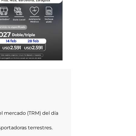
el mercado (TRM) del día
portadoras terrestres.