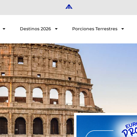
Destinos 2026
Porciones Terrestres